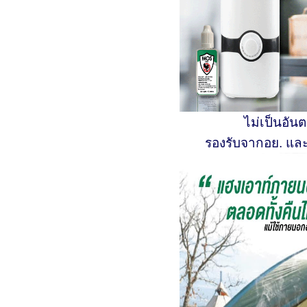
ไม่เป็นอัน
รองรับจากอย. แล