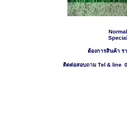
Normal
Special
ต้องการสินค้า ร
ติดต่อสอบถาม Tel & line