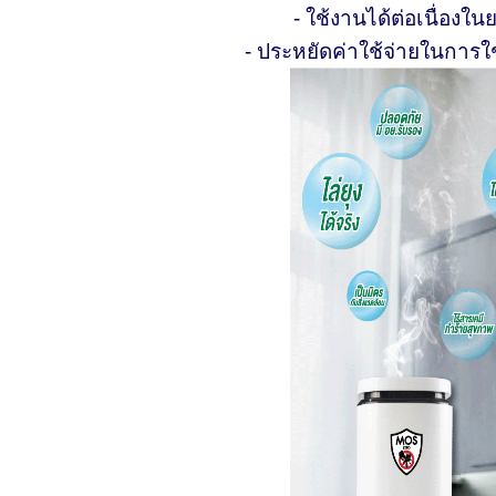
- ใช้งานได้ต่อเนื่องใน
- ประหยัดค่าใช้จ่ายในการใช้