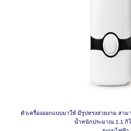
ตัวเครื่องออกแบบมาให้ มีรูปทรงสวยงาม สามาร
น้ำหนักประมาณ 1.1 ก
ระบบไฟฟ้า 