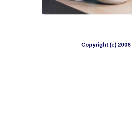
Copyright (c) 200