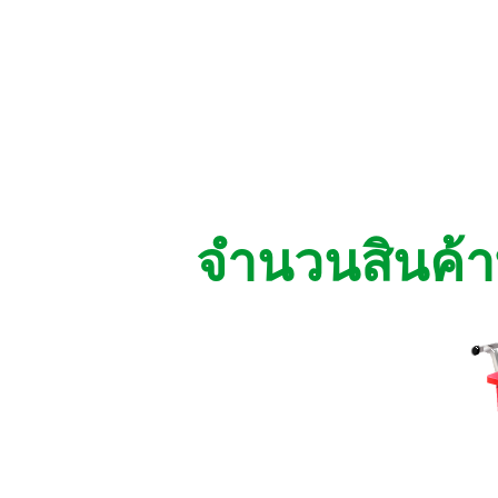
จำนวนสินค้าที