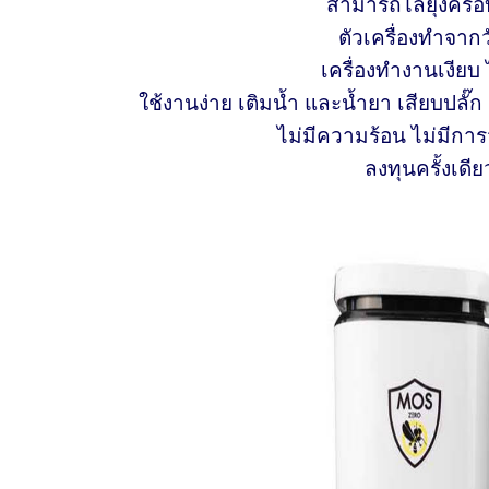
สามารถไล่ยุงครอบค
ตัวเครื่องทำจาก
เครื่องทำงานเงีย
ใช้งานง่าย เติมน้ำ และน้ำยา เสียบปลั๊
ไม่มีความร้อน ไม่มีการ
ลงทุนครั้งเดีย