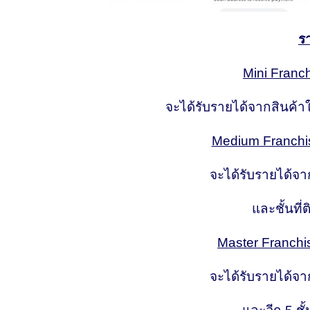
ร
Mini Franch
จะได้รับรายได้จากสินค้าใน
Medium Franchi
จะได้รับรายได้จาก
และชั้นที่ต
Master Franchi
จะได้รับรายได้จาก