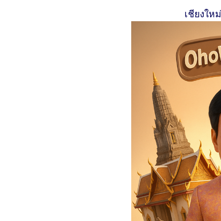
เชียงใหม่