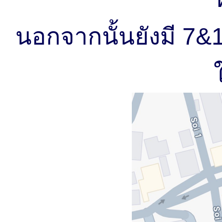
นอกจากนั้นยังมี 7&1