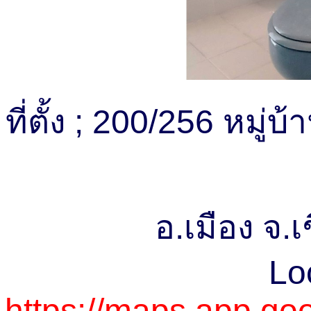
ที่ตั้ง ; 200/256 หมู่
อ.เมือง จ.
Lo
https://maps.app.g