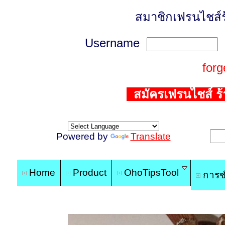
สมาชิกเฟรนไชส์
Username
for
สมัครเฟรนไชส์ ร้า
Powered by
Translate
Home
Product
OhoTipsTool
การช