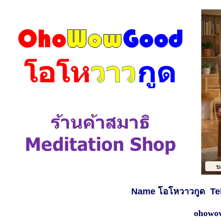
Name โอโหวาวกูด
Te
ohowo