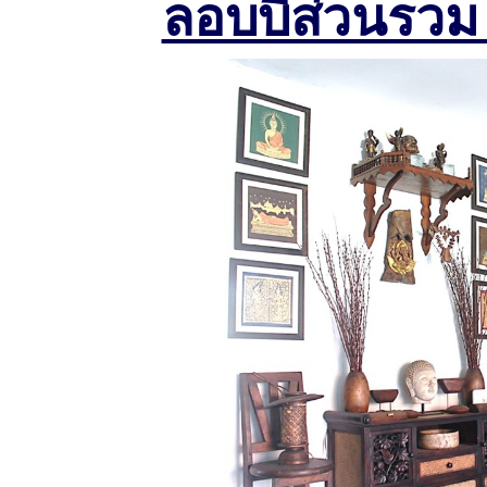
ลอบบี้ส่วนรวม 