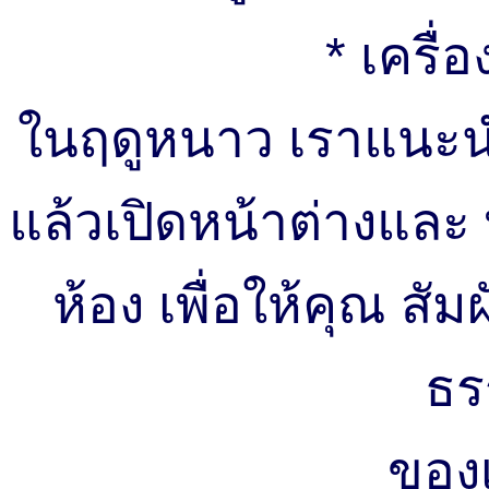
* เครื
ในฤดูหนาว เราแนะนำ
แล้วเปิดหน้าต่างและ
ห้อง เพื่อให้คุณ ส
ธร
ของเ