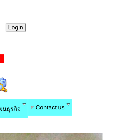
Contact us
นธุรกิจ