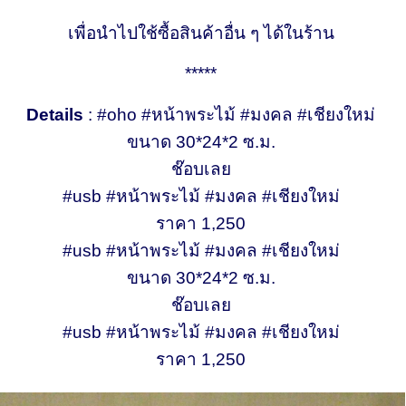
เพื่อนำไปใช้ซื้อสินค้าอื่น ๆ ได้ในร้าน
*****
Details
: #oho #หน้าพระไม้ #มงคล #เชียงใหม่
ขนาด 30*24*2 ซ.ม.
ช๊อบเลย
#usb #หน้าพระไม้ #มงคล #เชียงใหม่
ราคา 1,250
#usb #หน้าพระไม้ #มงคล #เชียงใหม่
ขนาด 30*24*2 ซ.ม.
ช๊อบเลย
#usb #หน้าพระไม้ #มงคล #เชียงใหม่
ราคา 1,250