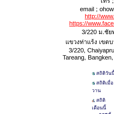
โทร 
email ;
ohow
http://ww
https://www.fa
3/220 ม.ชัย
แขวงท่าแร้ง เขต
3/220, Chaiyapru
Tareang, Bangken
สถิติวันนี
สถิติเมื่อ
วาน
สถิติ
เดือนนี้