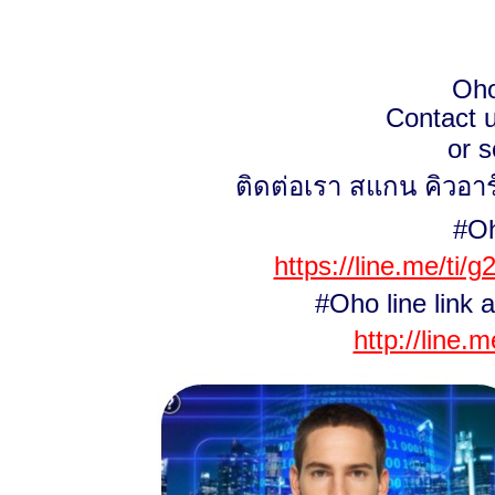
Oh
Contact u
or 
ติดต่อเรา สแกน คิวอาร
#Oh
https://line.me/ti
#Oho line link a
http://line