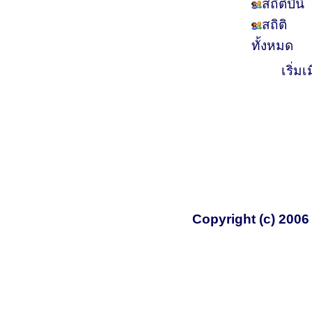
สถิติปีนี้
สถิติ
ทั้งหมด
เริ่ม
Copyright (c) 200