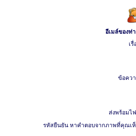
อีเมล์ของท่า
เรื่
ข้อควา
ส่งพร้อมไฟด
รหัสยืนยัน หาคำตอบจากภาพที่คุณเห็